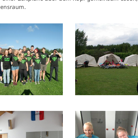
sensraum.