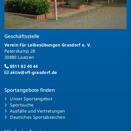
Geschäftsstelle
Verein für Leibesübungen Grasdorf e. V.
Peterskamp 28
30880 Laatzen
0511 82 40 44
aktiv@vfl-grasdorf.de
Sportangebote finden
Unser Sportangebot
Sportsuche
Ausfälle und Vertretungen
Deutsches Sportabzeichen