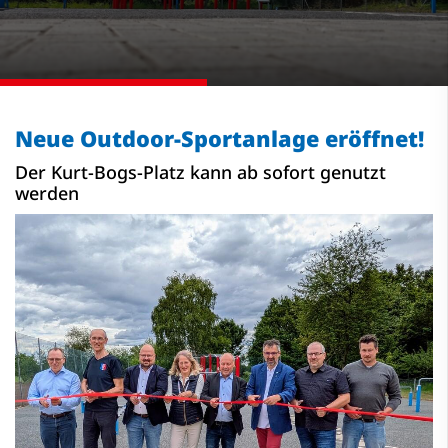
Neue Outdoor-Sportanlage eröffnet!
Der Kurt-Bogs-Platz kann ab sofort genutzt
werden