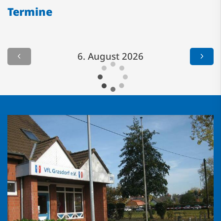
Termine
6. August 2026