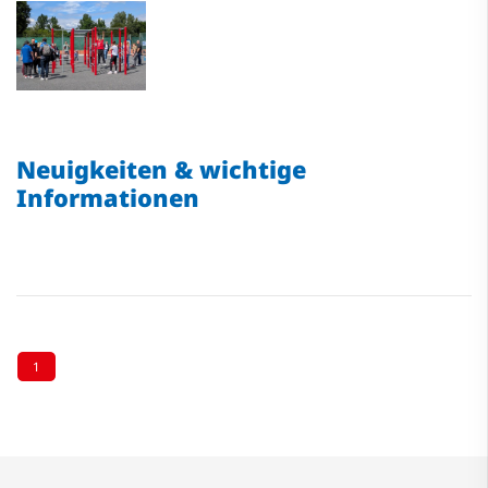
Neuigkeiten & wichtige
Informationen
1