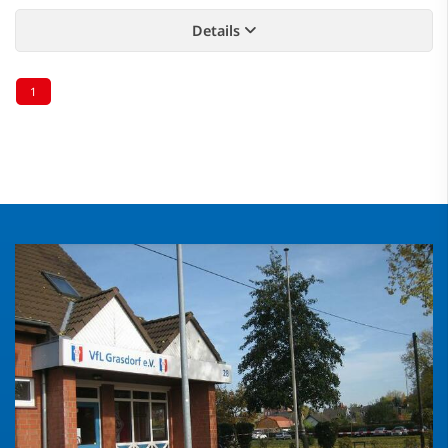
Details
1