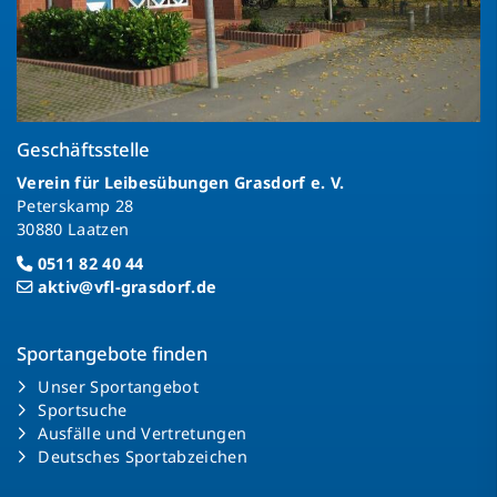
Geschäftsstelle
Verein für Leibesübungen Grasdorf e. V.
Peterskamp 28
30880 Laatzen
0511 82 40 44
aktiv@vfl-grasdorf.de
Sportangebote finden
Unser Sportangebot
Sportsuche
Ausfälle und Vertretungen
Deutsches Sportabzeichen