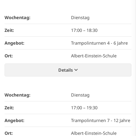
Wochentag:
Dienstag
Zeit:
17:00
–
18:30
Angebot:
Trampolinturnen 4 - 6 Jahre
Ort:
Albert-Einstein-Schule
Details
Wochentag:
Dienstag
Zeit:
17:00
–
19:30
Angebot:
Trampolinturnen 7 - 12 Jahre
Ort:
Albert-Einstein-Schule