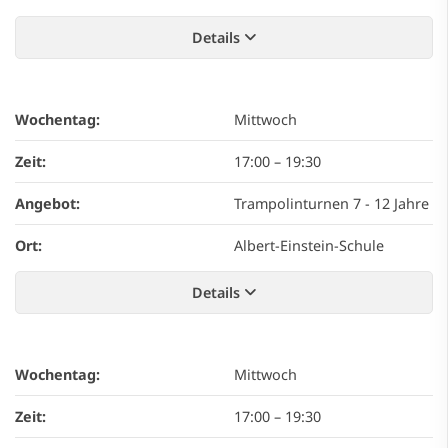
Details
Wochentag:
Mittwoch
Zeit:
17:00
–
19:30
Angebot:
Trampolinturnen 7 - 12 Jahre
Ort:
Albert-Einstein-Schule
Details
Wochentag:
Mittwoch
Zeit:
17:00
–
19:30