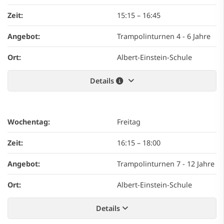
Zeit:
15:15
–
16:45
Angebot:
Trampolinturnen 4 - 6 Jahre
Ort:
Albert-Einstein-Schule
Details
Wochentag:
Freitag
Zeit:
16:15
–
18:00
Angebot:
Trampolinturnen 7 - 12 Jahre
Ort:
Albert-Einstein-Schule
Details