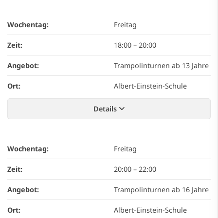
Wochentag:
Freitag
Zeit:
18:00
–
20:00
Angebot:
Trampolinturnen ab 13 Jahre
Ort:
Albert-Einstein-Schule
Details
Wochentag:
Freitag
Zeit:
20:00
–
22:00
Angebot:
Trampolinturnen ab 16 Jahre
Ort:
Albert-Einstein-Schule