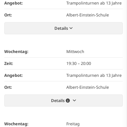
Angebot:
Trampolinturnen ab 13 Jahre
Ort:
Albert-Einstein-Schule
Details
Wochentag:
Mittwoch
Zeit:
19:30
–
20:00
Angebot:
Trampolinturnen ab 13 Jahre
Ort:
Albert-Einstein-Schule
Details
Wochentag:
Freitag