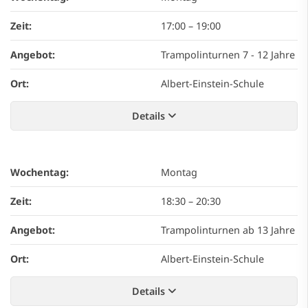
Zeit:
17:00
–
19:00
Angebot:
Trampolinturnen 7 - 12 Jahre
Ort:
Albert-Einstein-Schule
Details
Wochentag:
Montag
Zeit:
18:30
–
20:30
Angebot:
Trampolinturnen ab 13 Jahre
Ort:
Albert-Einstein-Schule
Details