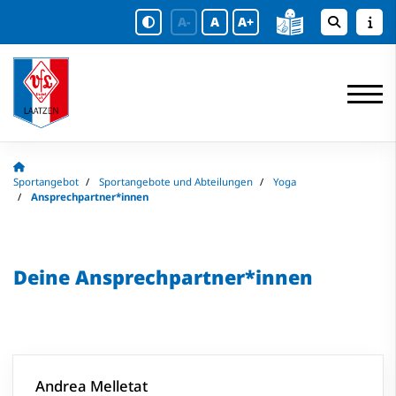
A-
A
A+
Sportangebot
Sportangebote und Abteilungen
Yoga
Ansprechpartner*innen
Deine Ansprechpartner*innen
Andrea Melletat