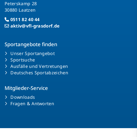
Peterskamp 28
30880 Laatzen
0511 82 40 44
aktiv@vfl-grasdorf.de
Sportangebote finden
Unser Sportangebot
Sportsuche
Ausfälle und Vertretungen
Deutsches Sportabzeichen
Mitglieder-Service
Downloads
Fragen & Antworten