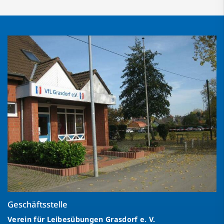
Geschäftsstelle
Verein für Leibesübungen Grasdorf e. V.