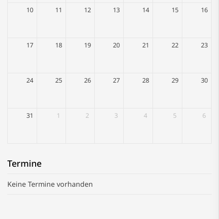
10
11
12
13
14
15
16
17
18
19
20
21
22
23
24
25
26
27
28
29
30
31
1
2
3
4
5
6
Termine
Keine Termine vorhanden