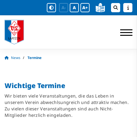
A-
A
A+
News
Termine
Wichtige Termine
Wir bieten viele Veranstaltungen, die das Leben in
unserem Verein abwechlsungreich und attraktiv machen.
Zu vielen dieser Veranstaltungen sind auch Nicht-
Mitglieder herzlich eingeladen.