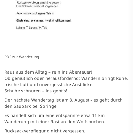
PDF zur Wanderung
Raus aus dem Alltag – rein ins Abenteuer!
Ob gemütlich oder herausfordernd: Wandern bringt Ruhe,
frische Luft und unvergessliche Ausblicke.
Schuhe schnüren – los geht’s!
Der nächste Wandertag ist am 8. August - es geht durch
den Saupark bei Springe.
Es handelt sich um eine entspannte etwa 11 km
Wanderung mit einer Rast an den Wolfsbuchen.
Rucksackverpflegung nicht vergessen.