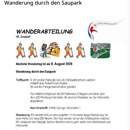
Wanderung durch den Saupark