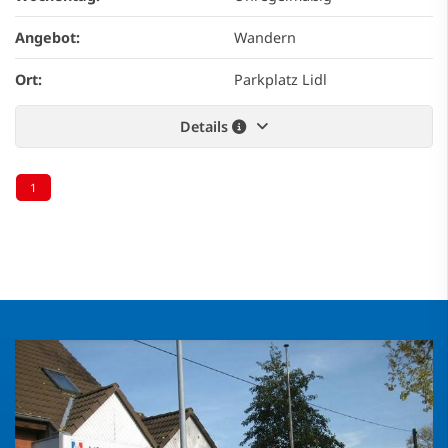
Angebot:
Wandern
Ort:
Parkplatz Lidl
Details
1