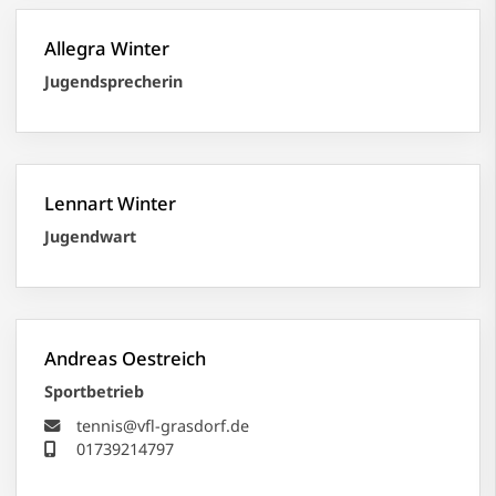
Allegra Winter
Jugendsprecherin
Lennart Winter
Jugendwart
Andreas Oestreich
Sportbetrieb
tennis@vfl-grasdorf.de
01739214797