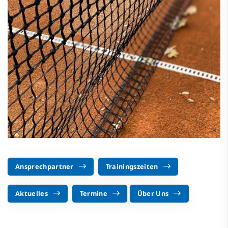
Ansprechpartner
Trainingszeiten
Aktuelles
Termine
Über Uns