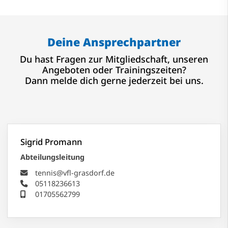
Deine Ansprechpartner
Du hast Fragen zur Mitgliedschaft, unseren
Angeboten oder Trainingszeiten?
Dann melde dich gerne jederzeit bei uns.
Sigrid Promann
Abteilungsleitung
tennis@vfl-grasdorf.de
05118236613
01705562799