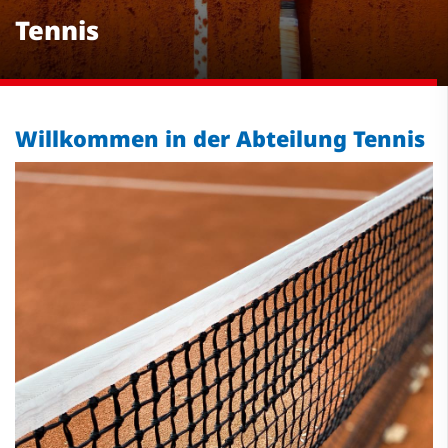
Tennis
Willkommen in der Abteilung Tennis