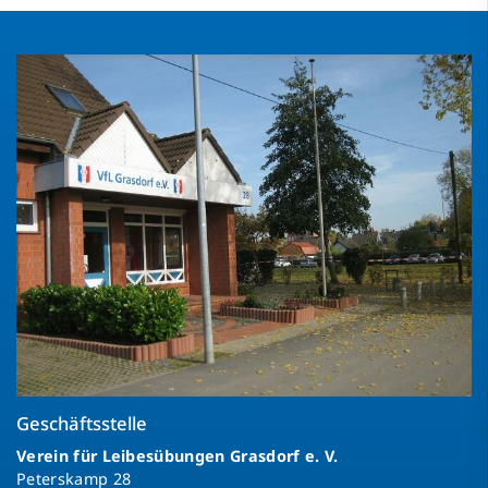
Geschäftsstelle
Verein für Leibesübungen Grasdorf e. V.
Peterskamp 28