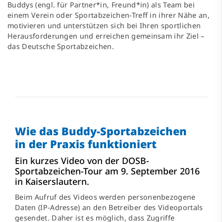
Buddys (engl. für Partner*in, Freund*in) als Team bei
einem Verein oder Sportabzeichen-Treff in ihrer Nähe an,
motivieren und unterstützen sich bei Ihren sportlichen
Herausforderungen und erreichen gemeinsam ihr Ziel –
das Deutsche Sportabzeichen.
Wie das Buddy-Sportabzeichen
in der Praxis funktioniert
Ein kurzes Video von der DOSB-
Sportabzeichen-Tour am 9. September 2016
in Kaiserslautern.
Beim Aufruf des Videos werden personenbezogene
Daten (IP-Adresse) an den Betreiber des Videoportals
gesendet. Daher ist es möglich, dass Zugriffe