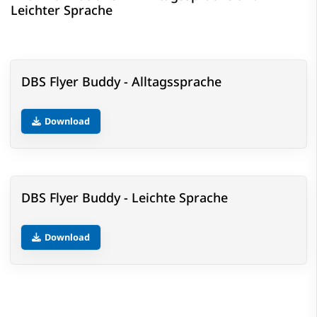
Leichter Sprache
DBS Flyer Buddy - Alltagssprache
Download
DBS Flyer Buddy - Leichte Sprache
Download