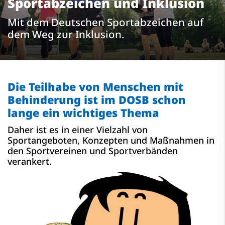
Sportabzeichen und Inklusion
Mit dem Deutschen Sportabzeichen auf
dem Weg zur Inklusion.
Die Teilhabe von Menschen mit
Behinderung ist im DOSB schon
lange ein wichtiges Thema
Daher ist es in einer Vielzahl von
Sportangeboten, Konzepten und Maßnahmen in
den Sportvereinen und Sportverbänden
verankert.