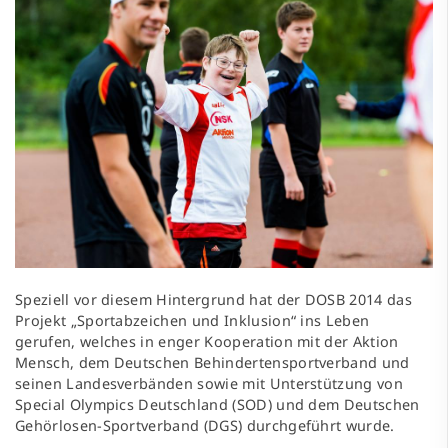
Speziell vor diesem Hintergrund hat der DOSB 2014 das
Projekt „Sportabzeichen und Inklusion“ ins Leben
gerufen, welches in enger Kooperation mit der Aktion
Mensch, dem Deutschen Behindertensportverband und
seinen Landesverbänden sowie mit Unterstützung von
Special Olympics Deutschland (SOD) und dem Deutschen
Gehörlosen-Sportverband (DGS) durchgeführt wurde.