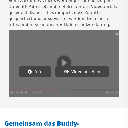
Beim Aufruf des Videos werden personenbezogene
Daten (IP-Adresse) an den Betreiber des Videoportals
gesendet. Daher ist es möglich, dass Zugriffe
gespeichert und ausgewertet werden. Detaillierte
Infos finden Sie in unserer Datenschutzerklärung.
Info
Video ansehen
Gemeinsam das Buddy-