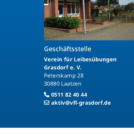
Geschäftsstelle
Verein für Leibesübungen
Grasdorf e. V.
Peterskamp 28
30880 Laatzen
0511 82 40 44
aktiv@vfl-grasdorf.de