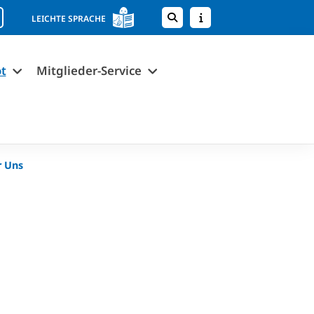
LEICHTE SPRACHE
t
Mitglieder-Service
 Uns