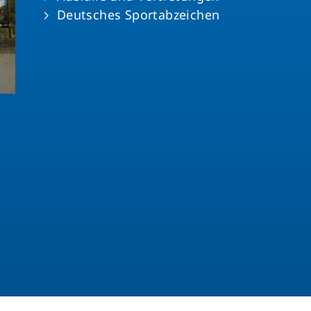
Deutsches Sportabzeichen