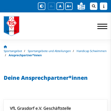
A-
A
A+
Sportangebot
Sportangebote und Abteilungen
Handicap Schwimmen
Ansprechpartner*innen
Deine Ansprechpartner*innen
VfL Grasdorf e.V. Geschäftstelle