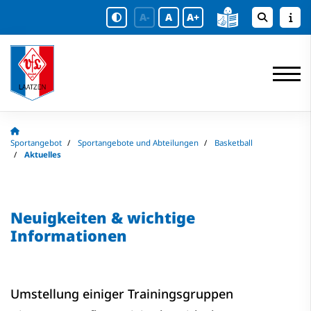
A-
A
A+
Sportangebot
Sportangebote und Abteilungen
Basketball
Aktuelles
Neuigkeiten & wichtige
Informationen
Umstellung einiger Trainingsgruppen