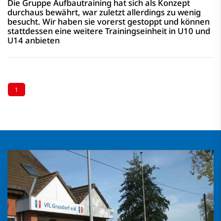
Die Gruppe Aufbautraining hat sich als Konzept
durchaus bewährt, war zuletzt allerdings zu wenig
besucht. Wir haben sie vorerst gestoppt und können
stattdessen eine weitere Trainingseinheit in U10 und
U14 anbieten
1