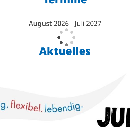
August 2026 - Juli 2027
Aktuelles