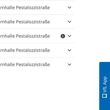
rnhalle Pestalozzistraße
rnhalle Pestalozzistraße
rnhalle Pestalozzistraße
rnhalle Pestalozzistraße
rnhalle Pestalozzistraße
VfL App