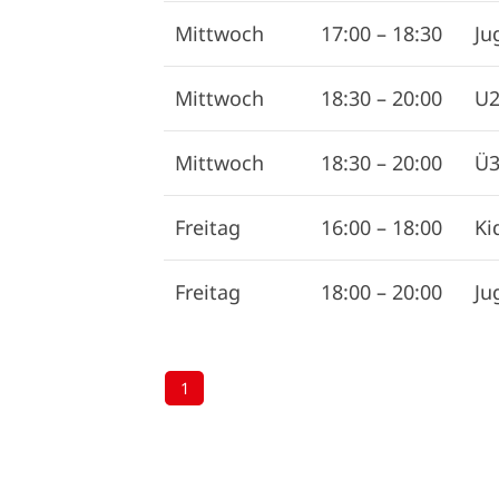
Mittwoch
17:00
–
18:30
Ju
Mittwoch
18:30
–
20:00
U2
Mittwoch
18:30
–
20:00
Ü3
Freitag
16:00
–
18:00
Ki
Freitag
18:00
–
20:00
Ju
1